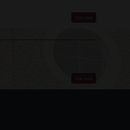
Voir tout
Voir tout