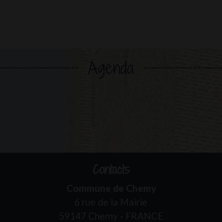
Agenda
Contacts
Commune de Chemy
6 rue de la Mairie
59147 Chemy - FRANCE