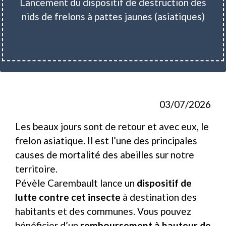
Lancement du dispositif de destruction des
nids de frelons à pattes jaunes (asiatiques)
03/07/2026
Les beaux jours sont de retour et avec eux, le
frelon asiatique. Il est l’une des principales
causes de mortalité des abeilles sur notre
territoire.
Pévèle Carembault lance un
dispositif de
lutte contre cet insecte
à destination des
habitants et des communes. Vous pouvez
bénéficier d’un
remboursement à hauteur de