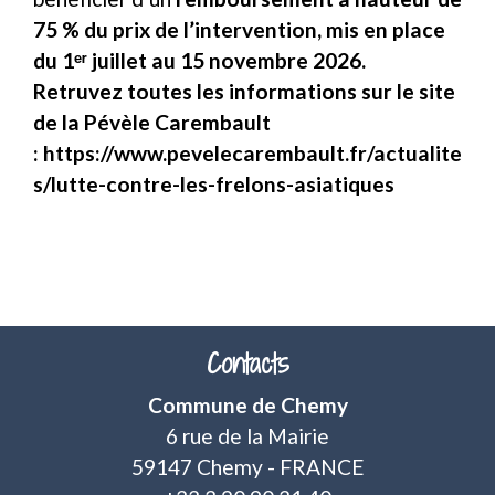
75 % du prix de l’intervention, mis en place
du 1ᵉʳ juillet au 15 novembre 2026.
Retruvez toutes les informations sur le site
de la Pévèle Carembault
:
https://www.pevelecarembault.fr/actualite
s/lutte-contre-les-frelons-asiatiques
Contacts
Commune de Chemy
6 rue de la Mairie
59147 Chemy - FRANCE