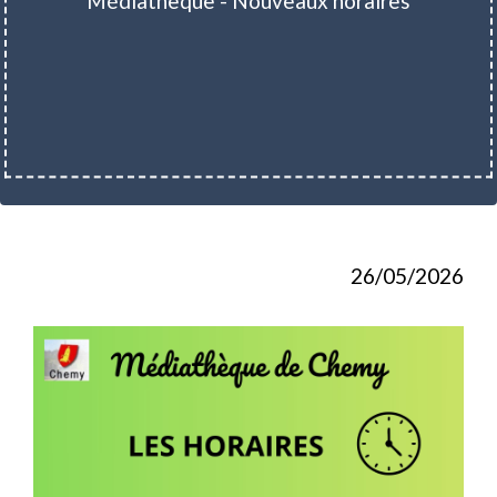
Médiathèque - Nouveaux horaires
26/05/2026