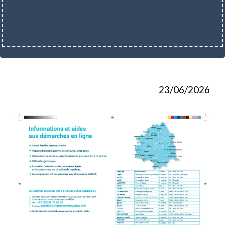
23/06/2026