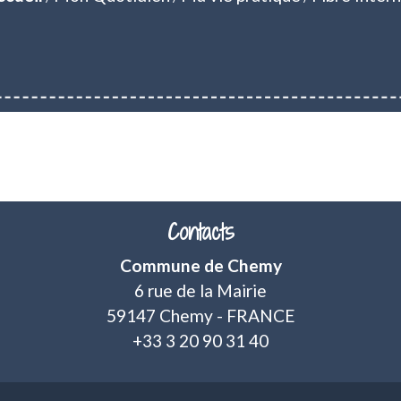
Contacts
Commune de Chemy
6 rue de la Mairie
59147 Chemy - FRANCE
+33 3 20 90 31 40