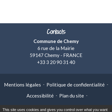
Contacts
Commune de Chemy
6 rue de la Mairie
59147 Chemy - FRANCE
+33 3 20 90 31 40
Mentions légales
-
Politique de confidentialité
-
Accessibilité
-
Plan du site
-
Gestion des cookies
This site uses cookies and gives you control over what you want