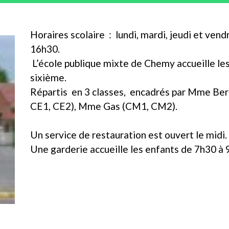
Horaires scolaire : lundi, mardi, jeudi et ven
16h30.
L’école publique mixte de Chemy accueille les
sixième.
Répartis en 3 classes, encadrés par Mme Bert
CE1, CE2), Mme Gas (CM1, CM2).
Un service de restauration est ouvert le midi.
Une garderie accueille les enfants de 7h30 à