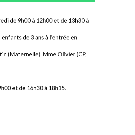
dredi de 9h00 à 12h00 et de 13h30 à
 enfants de 3 ans à l’entrée en
in (Maternelle), Mme Olivier (CP,
 9h00 et de 16h30 à 18h15.