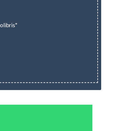
olibris"