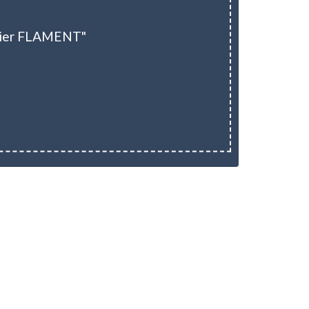
idier FLAMENT"