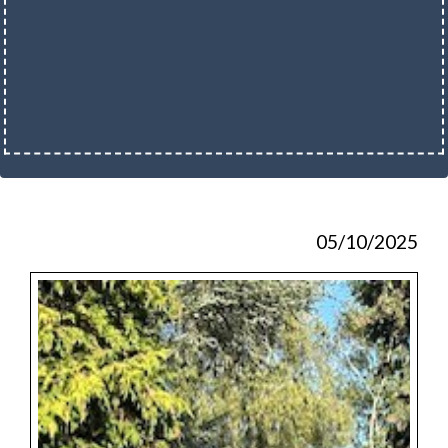
05/10/2025