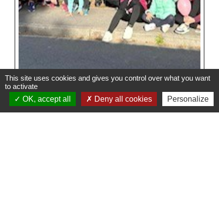
This site uses cookies and gives you control over what you want
to activate
OK, accept all
Deny all cookies
Personalize
Contacts