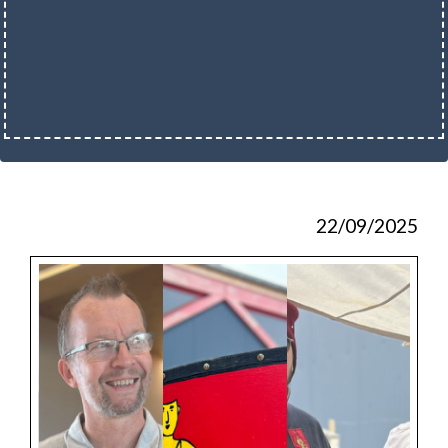
22/09/2025