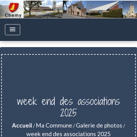
menu
week end des associations
2025
Accueil
Ma Commune
Galerie de photos
/
/
/
week end des associations 2025