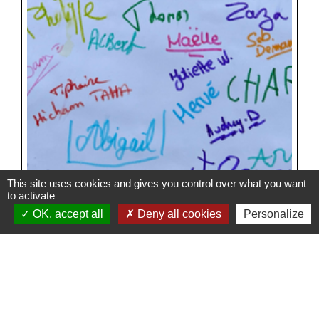
This site uses cookies and gives you control over what you want
to activate
OK, accept all
Deny all cookies
Personalize