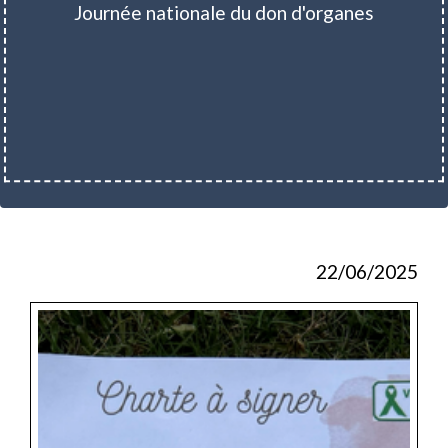
Journée nationale du don d'organes
22/06/2025