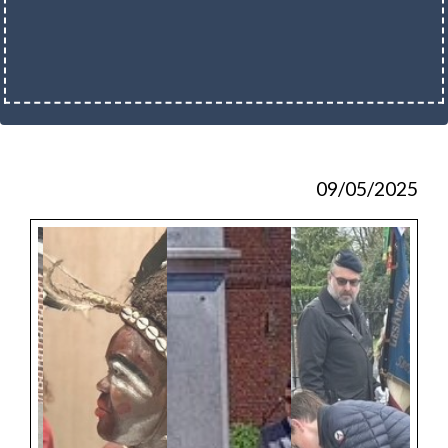
09/05/2025