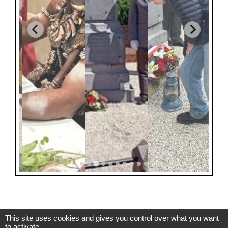
This site uses cookies and gives you control over what you want
to activate