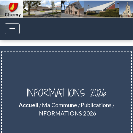
menu
INFORMATIONS 2026
Accueil
Ma Commune
Publications
/
/
/
INFORMATIONS 2026