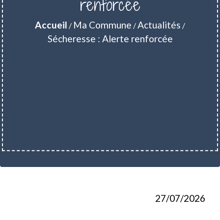
renforcée
Accueil
Ma Commune
Actualités
/
/
/
Sécheresse : Alerte renforcée
27/07/2026