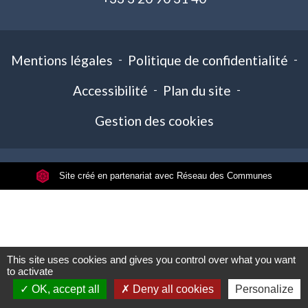
Mentions légales
-
Politique de confidentialité
-
Accessibilité
-
Plan du site
-
Gestion des cookies
Site créé en partenariat avec Réseau des Communes
This site uses cookies and gives you control over what you want
to activate
OK, accept all
Deny all cookies
Personalize