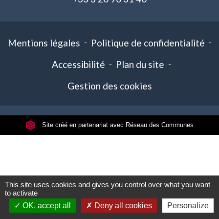
Mentions légales
-
Politique de confidentialité
-
Accessibilité
-
Plan du site
-
Gestion des cookies
Site créé en partenariat avec Réseau des Communes
This site uses cookies and gives you control over what you want
to activate
OK, accept all
Deny all cookies
Personalize