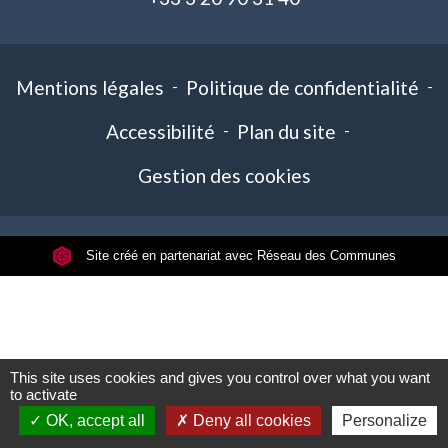
Mentions légales
-
Politique de confidentialité
-
Accessibilité
-
Plan du site
-
Gestion des cookies
Site créé en partenariat avec Réseau des Communes
This site uses cookies and gives you control over what you want
to activate
OK, accept all
Deny all cookies
Personalize