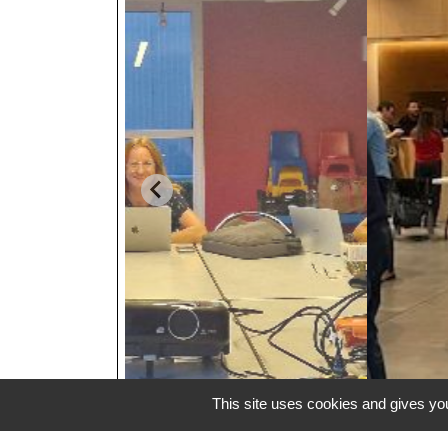
This site uses cookies and gives you