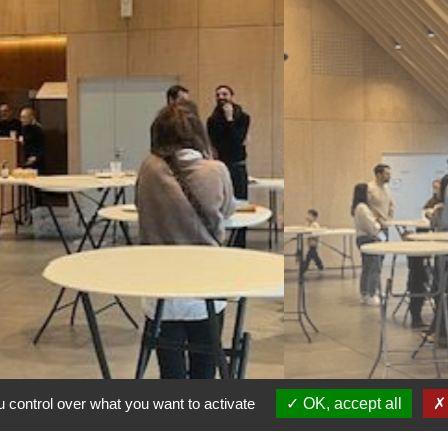
 control over what you want to activate
OK, accept all