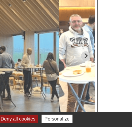
Deny all cookies
Personalize