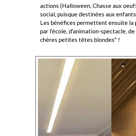
actions (Halloween, Chasse aux oeufs, 
social, puisque destinées aux enfants 
Les bénéfices permettent ensuite la 
par l'école, d'animation-spectacle, de 
chères petites têtes blondes" !