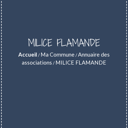
MILICE FLAMANDE
Accueil
Ma Commune
Annuaire des
/
/
associations
MILICE FLAMANDE
/