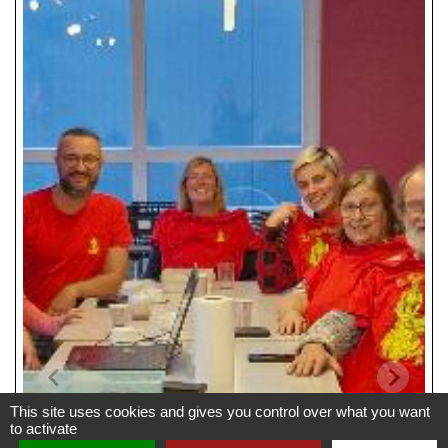
This site uses cookies and gives you control over what you want
to activate