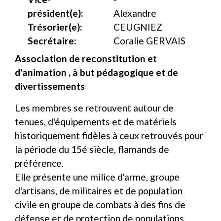
président(e):
Alexandre
Trésorier(e):
CEUGNIEZ
Secrétaire:
Coralie GERVAIS
Association de reconstitution et
d'animation , à but pédagogique et de
divertissements
Les membres se retrouvent autour de
tenues, d'équipements et de matériels
historiquement fidèles à ceux retrouvés pour
la période du 15é siècle, flamands de
préférence.
Elle présente une milice d'arme, groupe
d'artisans, de militaires et de population
civile en groupe de combats à des fins de
défense et de protection de populations