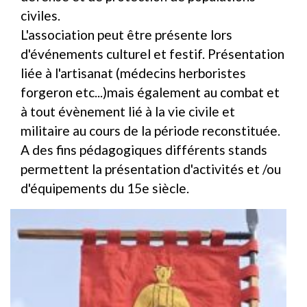
civiles.
L'association peut être présente lors
d'événements culturel et festif. Présentation
liée à l'artisanat (médecins herboristes
forgeron etc...)mais également au combat et
à tout évènement lié à la vie civile et
militaire au cours de la période reconstituée.
A des fins pédagogiques différents stands
permettent la présentation d'activités et /ou
d'équipements du 15e siècle.